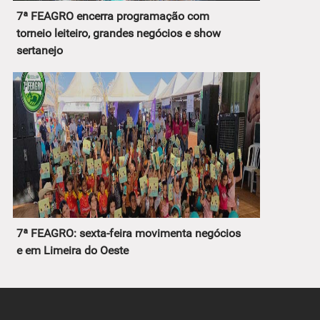
7ª FEAGRO encerra programação com
torneio leiteiro, grandes negócios e show
sertanejo
7ª FEAGRO: sexta-feira movimenta negócios
e em Limeira do Oeste