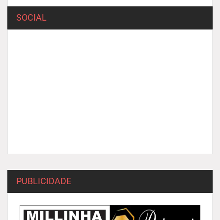
SOCIAL
PUBLICIDADE