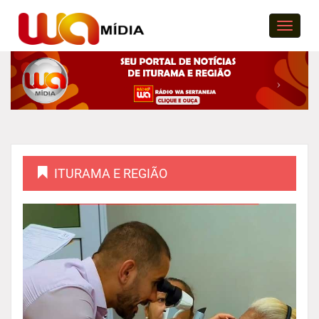
Menu
ITURAMA E REGIÃO