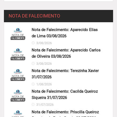
NOTA DE FALECIMENTO
Nota de Falecimento: Aparecido Elias
de Lima 03/08/2026
3/08/2026
Nota de Falecimento: Aparecido Carlos
de Oliveira 03/08/2026
3/08/2026
Nota de Falecimento: Terezinha Xavier
31/07/2026
1/08/2026
Nota de Falecimento: Cacilda Queiroz
Siqueira 31/07/2026
31/07/2026
Nota de Falecimento: Priscilla Queiroz