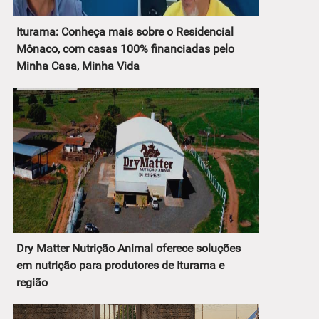
Iturama: Conheça mais sobre o Residencial
Mônaco, com casas 100% financiadas pelo
Minha Casa, Minha Vida
Dry Matter Nutrição Animal oferece soluções
em nutrição para produtores de Iturama e
região