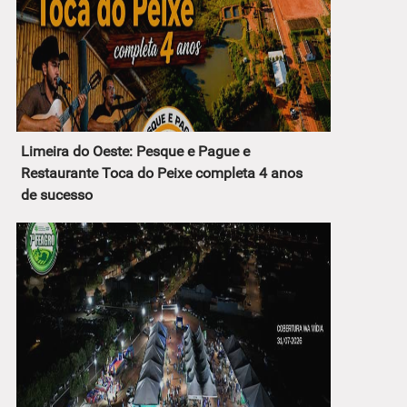
Limeira do Oeste: Pesque e Pague e
Restaurante Toca do Peixe completa 4 anos
de sucesso