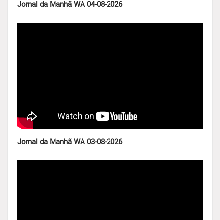
Jornal da Manhã WA 04-08-2026
Jornal da Manhã WA 03-08-2026