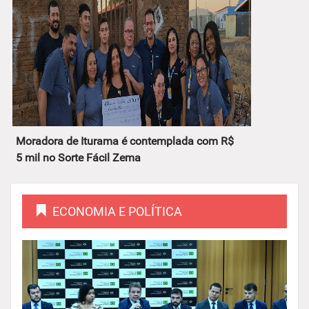
Moradora de Iturama é contemplada com R$
5 mil no Sorte Fácil Zema
ECONOMIA E POLÍTICA