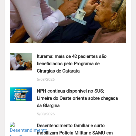
Iturama: mais de 42 pacientes são
beneficiados pelo Programa de
Cirurgias de Catarata
5/08/2026
NPH continua disponível no SUS;
Limeira do Oeste orienta sobre chegada
da Glargina
5/08/2026
Desentendimento familiar e surto
mobilizam Polícia Militar e SAMU em