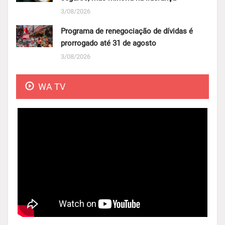
3/08/2026
Programa de renegociação de dívidas é
prorrogado até 31 de agosto
3/08/2026
WA TV