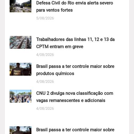
Defesa Civil do Rio envia alerta severo
para ventos fortes
5/08/2026
Trabalhadores das linhas 11, 12 e 13 da
CPTM entram em greve
4/08/2026
Brasil passa a ter controle maior sobre
produtos químicos
4/08/2026
CNU 2 divulga nova classificação com
vagas remanescentes e adicionais
4/08/2026
Brasil passa a ter controle maior sobre