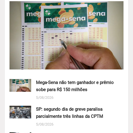
Mega-Sena não tem ganhador e prêmio
sobe para R$ 150 milhões
5/08/2026
SP: segundo dia de greve paralisa
parcialmente três linhas da CPTM
5/08/2026