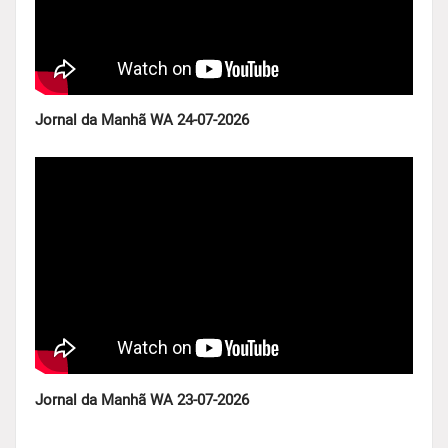
Jornal da Manhã WA 24-07-2026
Jornal da Manhã WA 23-07-2026