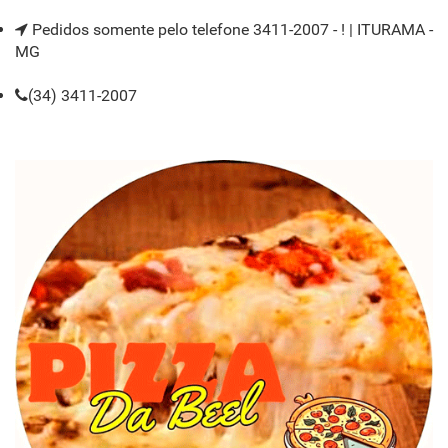
Pedidos somente pelo telefone 3411-2007 - ! | ITURAMA -
MG
(34) 3411-2007