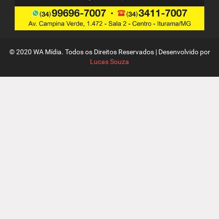
© 2020 WA Mídia. Todos os Direitos Reservados | Desenvolvido por
Lucas Souza