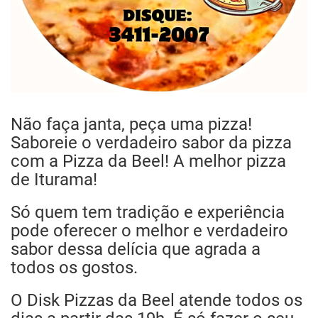
Não faça janta, peça uma pizza!
Saboreie o verdadeiro sabor da pizza
com a Pizza da Beel! A melhor pizza
de Iturama!
Só quem tem tradição e experiência
pode oferecer o melhor e verdadeiro
sabor dessa delícia que agrada a
todos os gostos.
O Disk Pizzas da Beel atende todos os